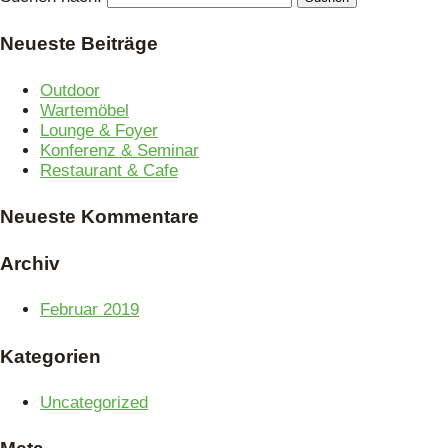
Neueste Beiträge
Outdoor
Wartemöbel
Lounge & Foyer
Konferenz & Seminar
Restaurant & Cafe
Neueste Kommentare
Archiv
Februar 2019
Kategorien
Uncategorized