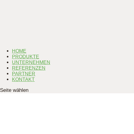
HOME
PRODUKTE
UNTERNEHMEN
REFERENZEN
PARTNER
KONTAKT
Seite wählen