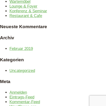
Wartemöbel
Lounge & Foyer
Konferenz & Seminar
Restaurant & Cafe
Neueste Kommentare
Archiv
Februar 2019
Kategorien
Uncategorized
Meta
Anmelden
Eintrags-Feed
Kommentar-Feed