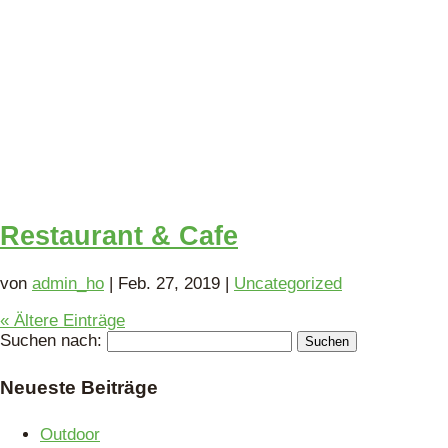
Restaurant & Cafe
von
admin_ho
|
Feb. 27, 2019
|
Uncategorized
« Ältere Einträge
Suchen nach:
Neueste Beiträge
Outdoor