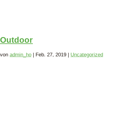
Outdoor
von
admin_ho
|
Feb. 27, 2019
|
Uncategorized