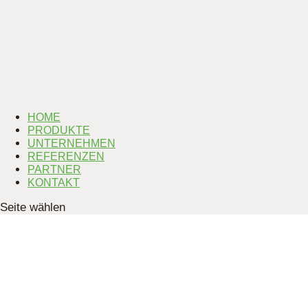
HOME
PRODUKTE
UNTERNEHMEN
REFERENZEN
PARTNER
KONTAKT
Seite wählen