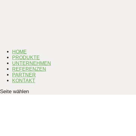
HOME
PRODUKTE
UNTERNEHMEN
REFERENZEN
PARTNER
KONTAKT
Seite wählen