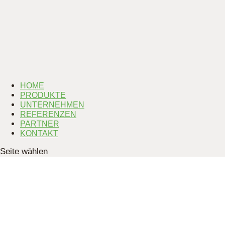
HOME
PRODUKTE
UNTERNEHMEN
REFERENZEN
PARTNER
KONTAKT
Seite wählen