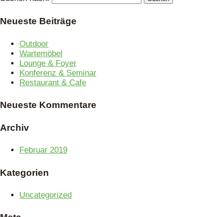
Neueste Beiträge
Outdoor
Wartemöbel
Lounge & Foyer
Konferenz & Seminar
Restaurant & Cafe
Neueste Kommentare
Archiv
Februar 2019
Kategorien
Uncategorized