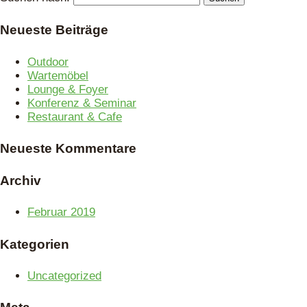
Neueste Beiträge
Outdoor
Wartemöbel
Lounge & Foyer
Konferenz & Seminar
Restaurant & Cafe
Neueste Kommentare
Archiv
Februar 2019
Kategorien
Uncategorized