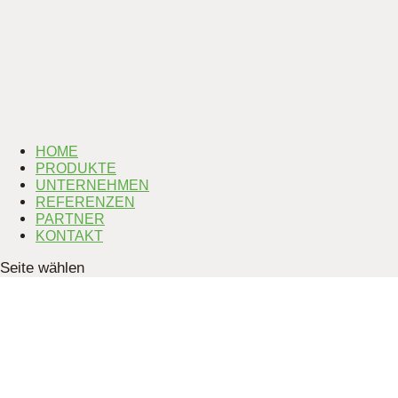
HOME
PRODUKTE
UNTERNEHMEN
REFERENZEN
PARTNER
KONTAKT
Seite wählen